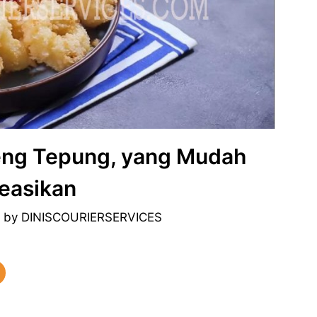
eng Tepung, yang Mudah
reasikan
6
by
DINISCOURIERSERVICES