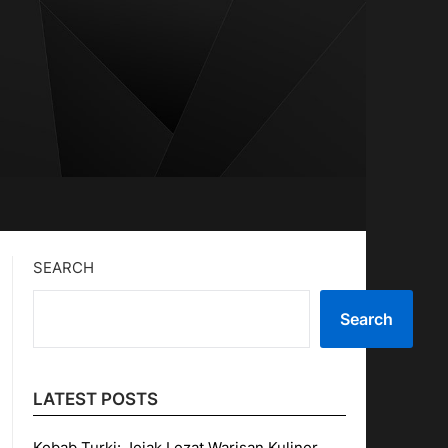
SEARCH
Search
LATEST POSTS
Kebab Turki: Jejak Lezat Warisan Kuliner