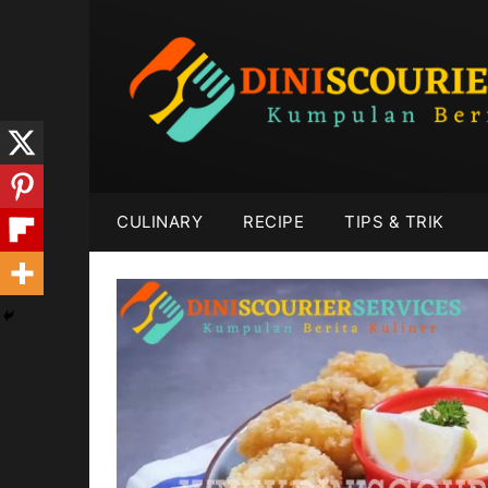
Skip
to
content
CULINARY
RECIPE
TIPS & TRIK