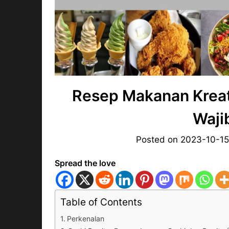
Resep Makanan Kreati
Waji
Posted on
2023-10-15
Spread the love
Table of Contents
Perkenalan