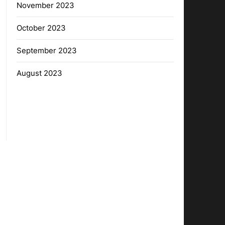
November 2023
October 2023
September 2023
August 2023