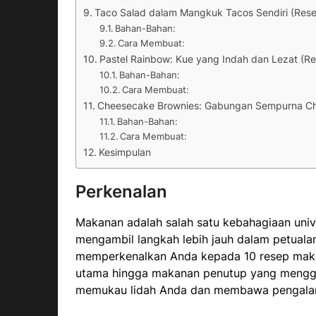
Taco Salad dalam Mangkuk Tacos Sendiri (Rese
Bahan-Bahan:
Cara Membuat:
Pastel Rainbow: Kue yang Indah dan Lezat (R
Bahan-Bahan:
Cara Membuat:
Cheesecake Brownies: Gabungan Sempurna Che
Bahan-Bahan:
Cara Membuat:
Kesimpulan
Perkenalan
Makanan adalah salah satu kebahagiaan univ
mengambil langkah lebih jauh dalam petualan
memperkenalkan Anda kepada 10 resep makan
utama hingga makanan penutup yang menggoda
memukau lidah Anda dan membawa pengalam