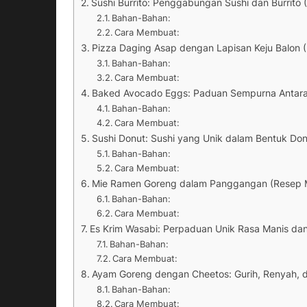
Sushi Burrito: Penggabungan Sushi dan Burrito 
Bahan-Bahan:
Cara Membuat:
Pizza Daging Asap dengan Lapisan Keju Balon 
Bahan-Bahan:
Cara Membuat:
Baked Avocado Eggs: Paduan Sempurna Antara 
Bahan-Bahan:
Cara Membuat:
Sushi Donut: Sushi yang Unik dalam Bentuk Don
Bahan-Bahan:
Cara Membuat:
Mie Ramen Goreng dalam Panggangan (Resep M
Bahan-Bahan:
Cara Membuat:
Es Krim Wasabi: Perpaduan Unik Rasa Manis da
Bahan-Bahan:
Cara Membuat:
Ayam Goreng dengan Cheetos: Gurih, Renyah, 
Bahan-Bahan:
Cara Membuat: