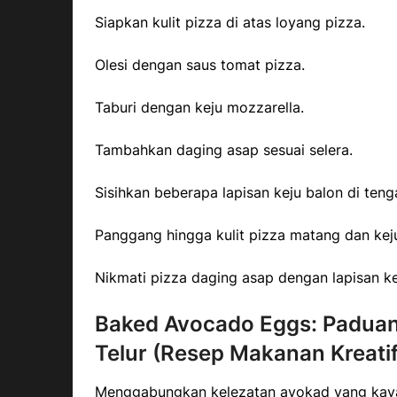
Siapkan kulit pizza di atas loyang pizza.
Olesi dengan saus tomat pizza.
Taburi dengan keju mozzarella.
Tambahkan daging asap sesuai selera.
Sisihkan beberapa lapisan keju balon di teng
Panggang hingga kulit pizza matang dan kej
Nikmati pizza daging asap dengan lapisan ke
Baked Avocado Eggs: Padua
Telur (Resep Makanan Kreatif
Menggabungkan kelezatan avokad yang kaya 