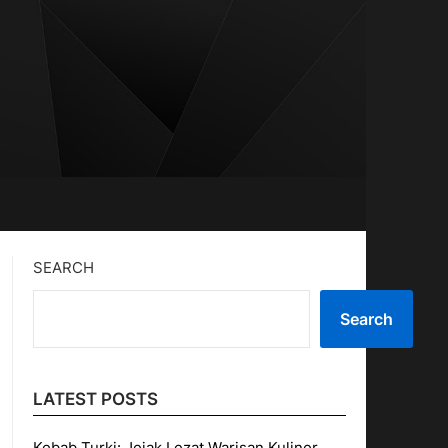
SEARCH
Search
LATEST POSTS
Kebab Turki: Jejak Lezat Warisan Kuliner