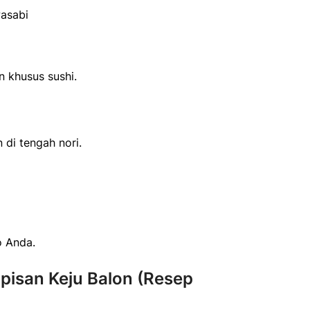
wasabi
n khusus sushi.
di tengah nori.
o Anda.
pisan Keju Balon (Resep