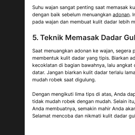
Suhu wajan sangat penting saat memasak kul
dengan baik sebelum menuangkan
adonan
. 
pada wajan dan membuat kulit dadar lebih m
5. Teknik Memasak Dadar Gu
Saat menuangkan adonan ke wajan, segera p
membentuk kulit dadar yang tipis. Biarkan 
kecoklatan di bagian bawahnya, lalu angkat 
datar. Jangan biarkan kulit dadar terlalu la
mudah robek saat digulung.
Dengan mengikuti lima tips di atas, Anda d
tidak mudah robek dengan mudah. Selain itu,
Anda membuatnya, semakin mahir Anda akan 
Selamat mencoba dan nikmati kulit dadar gul