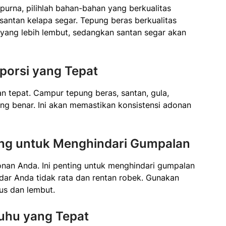
urna, pilihlah bahan-bahan yang berkualitas
santan kelapa segar. Tepung beras berkualitas
r yang lebih lembut, sedangkan santan segar akan
porsi yang Tepat
 tepat. Campur tepung beras, santan, gula,
g benar. Ini akan memastikan konsistensi adonan
ung untuk Menghindari Gumpalan
donan Anda. Ini penting untuk menghindari gumpalan
ar Anda tidak rata dan rentan robek. Gunakan
us dan lembut.
uhu yang Tepat