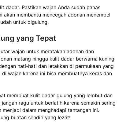
it dadar. Pastikan wajan Anda sudah panas
Ini akan membantu mencegah adonan menempel
udah untuk digulung.
lung yang Tepat
utar wajan untuk meratakan adonan dan
adonan matang hingga kulit dadar berwarna kuning
dengan hati-hati dan letakkan di permukaan yang
ma di wajan karena ini bisa membuatnya keras dan
apat membuat kulit dadar gulung yang lembut dan
 jangan ragu untuk berlatih karena semakin sering
menjadi dalam menghadapi tantangan ini.
ung buatan sendiri yang lezat!