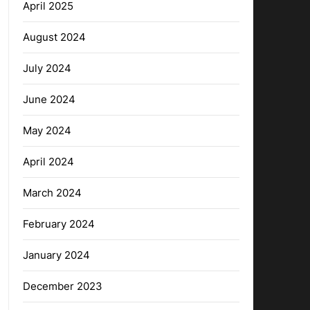
April 2025
August 2024
July 2024
June 2024
May 2024
April 2024
March 2024
February 2024
January 2024
December 2023